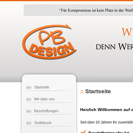
Startseite
::
Startseite
Wir über uns
Herzlich Willkommen auf 
Beschriftungen
Seit über 20 Jahren Ihr zuverläßi
Textildruck